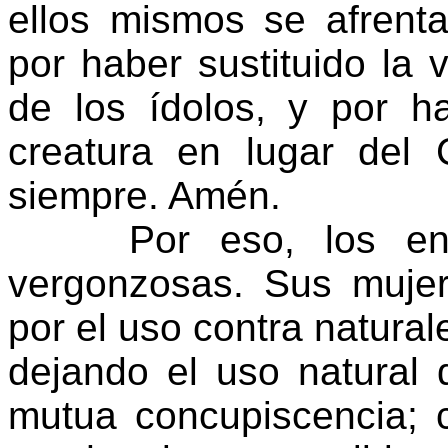
ellos mismos se afrent
por haber sustituido la 
de los ídolos, y por h
creatura en lugar del 
siempre. Amén.
Por eso, los entre
vergonzosas. Sus mujer
por el uso contra natural
dejando el uso natural 
mutua concupiscencia; 