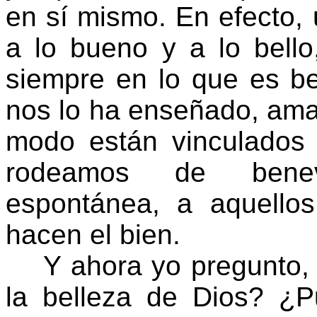
en sí mismo. En efecto, 
a lo bueno y a lo bell
siempre en lo que es be
nos lo ha enseñado, ama
modo están vinculados
rodeamos de benevo
espontánea, a aquell
hacen el bien.
Y ahora yo pregunto, 
la belleza de Dios? ¿