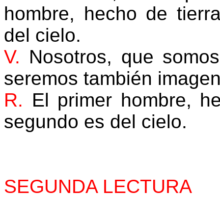
hombre, hecho de tierra
del cielo.
V.
Nosotros, que somos 
seremos también imagen 
R.
El primer hombre, hec
segundo es del cielo.
SEGUNDA LECTURA