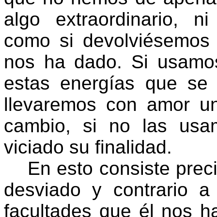
algo extraordinario, 
como si devolviésemos
nos ha dado. Si usamo
estas energías que se
llevaremos con amor un
cambio, si no las us
viciado su finalidad.
En esto consiste preci
desviado y contrario a
facultades que él nos ha