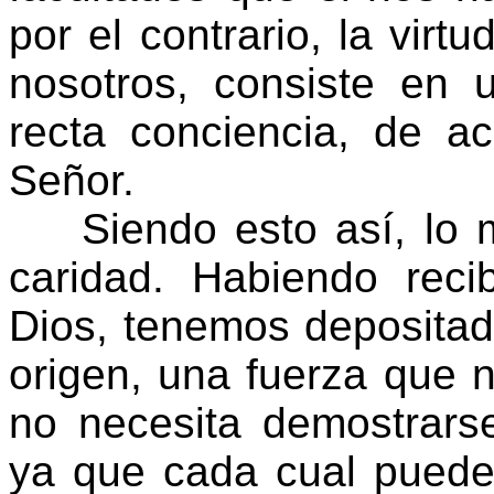
por el contrario, la virt
nosotros, consiste en 
recta conciencia, de a
Señor.
Siendo esto así, lo m
caridad. Habiendo rec
Dios, tenemos depositad
origen, una fuerza que n
no necesita demostrars
ya que cada cual puede