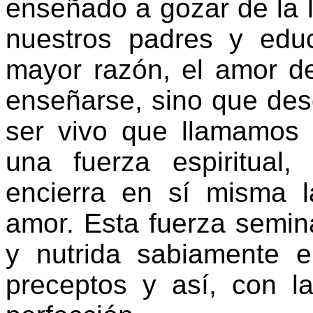
enseñado a gozar de la l
nuestros padres y edu
mayor razón, el amor d
enseñarse, sino que des
ser vivo que llamamos
una fuerza espiritual
encierra en sí misma l
amor. Esta fuerza semina
y nutrida sabiamente e
preceptos y así, con l