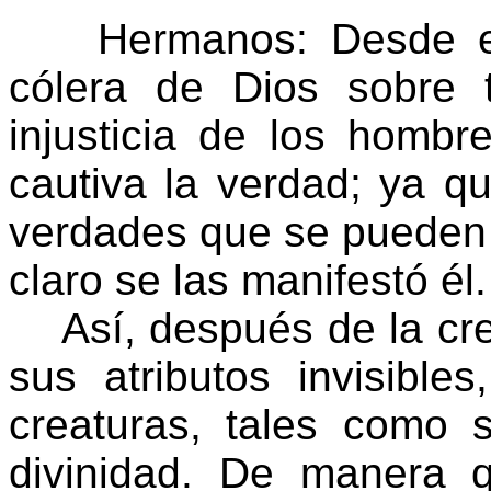
Hermanos: Desde el c
cólera de Dios sobre
injusticia de los homb
cautiva la verdad; ya qu
verdades que se pueden 
claro se las manifestó él.
Así, después de la cr
sus atributos invisible
creaturas, tales como 
divinidad. De manera 