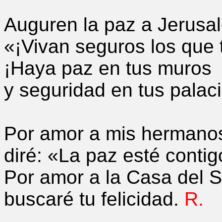
Auguren la paz a Jerusal
«¡Vivan seguros los que
¡Haya paz en tus muros
y seguridad en tus palac
Por amor a mis hermano
diré: «La paz esté contig
Por amor a la Casa del S
buscaré tu felicidad.
R.