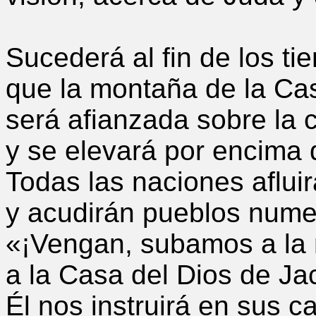
Sucederá al fin de los ti
que la montaña de la Ca
será afianzada sobre la
y se elevará por encima d
Todas las naciones afluir
y acudirán pueblos nume
«¡Vengan, subamos a la 
a la Casa del Dios de Ja
Él nos instruirá en sus 