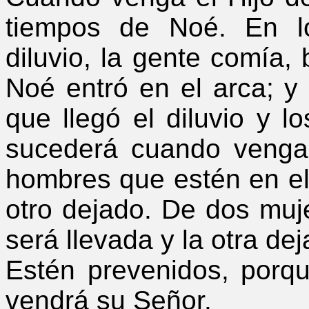
tiempos de Noé. En l
diluvio, la gente comía,
Noé entró en el arca; 
que llegó el diluvio y l
sucederá cuando venga
hombres que estén en el
otro dejado. De dos muj
será llevada y la otra dej
Estén prevenidos, porq
vendrá su Señor.