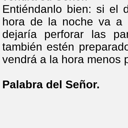
Entiéndanlo bien: si el
hora de la noche va a l
dejaría perforar las 
también estén preparado
vendrá a la hora menos 
Palabra del Señor.