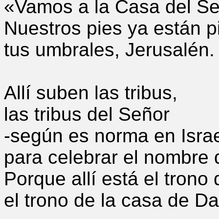
«Vamos a la Casa del Se
Nuestros pies ya están 
tus umbrales, Jerusalén
Allí suben las tribus,
las tribus del Señor
-según es norma en Israe
para celebrar el nombre 
Porque allí está el trono d
el trono de la casa de D