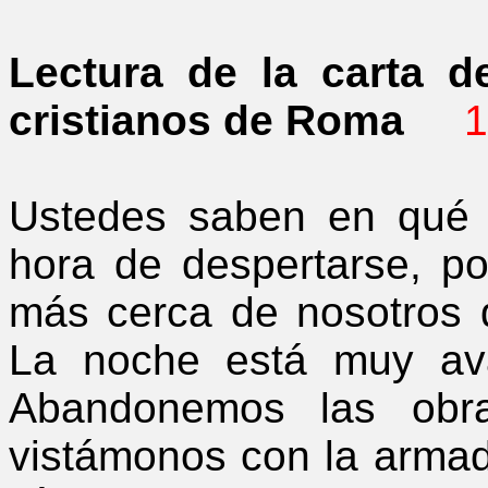
Lectura de la carta d
cristianos de Roma
1
Ustedes saben en qué 
hora de despertarse, po
más cerca de nosotros 
La noche está muy av
Abandonemos las obr
vistámonos con la armad